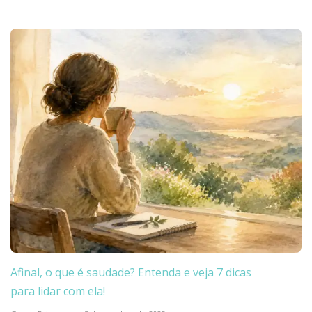
Afinal, o que é saudade? Entenda e veja 7 dicas
para lidar com ela!