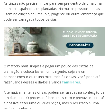
As cinzas não precisam ficar para sempre dentro de uma urna
nem ser espalhadas ou plantadas. Há muitas pessoas que as
usam na criação de uma joia, pingente ou outra lembrança que
pode ser carregada todos os dias.
O método mais simples é pegar um pouco das cinzas de
cremação e colocá-las em um pingente, seja ele um
compartimento ou resina misturada às cinzas. Você pode até
fazer vários desses e dá-los a vários
familiares
.
Alternativamente, as cinzas podem ser usadas na confecção de
um diamante. O processo é bem mais caro e provavelmente só
é possível fazer uma ou duas peças, mas o resultado é uma
lembrança eterna.