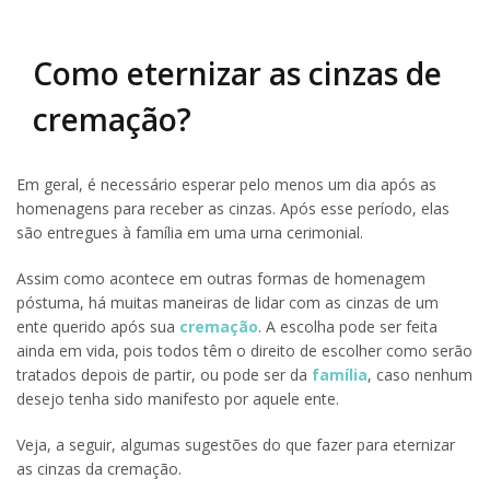
Como eternizar as cinzas de
cremação?
Em geral, é necessário esperar pelo menos um dia após as
homenagens para receber as cinzas. Após esse período, elas
são entregues à família em uma urna cerimonial.
Assim como acontece em outras formas de homenagem
póstuma, há muitas maneiras de lidar com as cinzas de um
ente querido após sua
cremação
. A escolha pode ser feita
ainda em vida, pois todos têm o direito de escolher como serão
tratados depois de partir, ou pode ser da
família
, caso nenhum
desejo tenha sido manifesto por aquele ente.
Veja, a seguir, algumas sugestões do que fazer para eternizar
as cinzas da cremação.