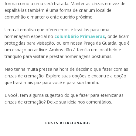
forma como a urna será tratada. Manter as cinzas em vez de
espalhá-las também é uma forma de criar um local de
comunhão e manter o ente querido próximo.
Uma alternativa que oferecemos é levá-las para uma
homenagem especial no
columbário Primaveras
, onde ficam
protegidas para visitação, ou em nossa Praça da Guarda, que é
um espaço ao ar livre. Ambos dão à família um local belo e
tranquilo para visitar e prestar homenagens póstumas.
Não tenha muita pressa na hora de decidir o que fazer com as
cinzas de cremação. Explore suas opções e encontre a opção
que trará mais paz para você e para sua família.
E você, tem alguma sugestão do que fazer para eternizar as
cinzas de cremação? Deixe sua ideia nos comentários.
POSTS RELACIONADOS