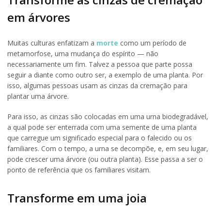
em árvores
Muitas culturas enfatizam a
morte
como um período de
metamorfose, uma mudança do espírito — não
necessariamente um fim. Talvez a pessoa que parte possa
seguir a diante como outro ser, a exemplo de uma planta. Por
isso, algumas pessoas usam as cinzas da cremação para
plantar uma árvore.
Para isso, as cinzas são colocadas em uma urna biodegradável,
a qual pode ser enterrada com uma semente de uma planta
que carregue um significado especial para o falecido ou os
familiares. Com o tempo, a urna se decompõe, e, em seu lugar,
pode crescer uma árvore (ou outra planta). Esse passa a ser o
ponto de referência que os familiares visitam.
Transforme em uma joia