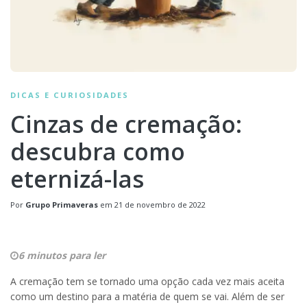
DICAS E CURIOSIDADES
Cinzas de cremação:
descubra como
eternizá-las
Por
Grupo Primaveras
em
21 de novembro de 2022
6 minutos para ler
A cremação tem se tornado uma opção cada vez mais aceita
como um destino para a matéria de quem se vai. Além de ser