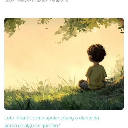
Grupo Primaveras,
5 de outubro de 2025
Luto infantil: como apoiar crianças diante da
perda de alguém querido?