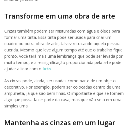
Transforme em uma obra de arte
Cinzas também podem ser misturadas com água e óleos para
formar uma tinta. Essa tinta pode ser usada para criar um
quadro ou outra obra de arte, talvez retratando aquela pessoa
querida. Mesmo que leve algum tempo até que o trabalho fique
pronto, você terá mais uma lembrança que pode ser levada por
muito tempo, e a ressignificação proporcionada pela arte pode
ajudar a lidar com o
luto
.
As cinzas pode, ainda, ser usadas como parte de um objeto
decorativo. Por exemplo, podem ser colocadas dentro de uma
ampulheta, já que são bem finas. O importante é que se tornem
algo que possa fazer parte da casa, mas que não seja em uma
simples urna.
Mantenha as cinzas em um lugar