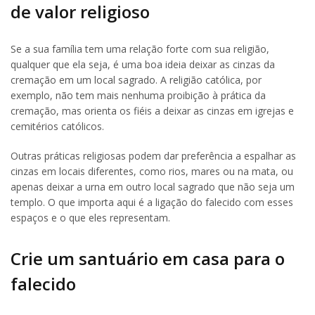
de valor religioso
Se a sua família tem uma relação forte com sua religião,
qualquer que ela seja, é uma boa ideia deixar as cinzas da
cremação em um local sagrado. A religião católica, por
exemplo, não tem mais nenhuma proibição à prática da
cremação, mas orienta os fiéis a deixar as cinzas em igrejas e
cemitérios católicos.
Outras práticas religiosas podem dar preferência a espalhar as
cinzas em locais diferentes, como rios, mares ou na mata, ou
apenas deixar a urna em outro local sagrado que não seja um
templo. O que importa aqui é a ligação do falecido com esses
espaços e o que eles representam.
Crie um santuário em casa para o
falecido