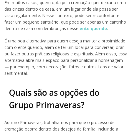
Em muitos casos, quem opta pela cremação quer deixar a urna
das cinzas dentro de casa, em um lugar onde ela possa ser
vista regularmente. Nesse contexto, pode ser reconfortante
fazer um pequeno santuário, que pode ser apenas um cantinho
dentro de casa com lembranças desse
ente querido
.
É uma boa alternativa para quem deseja manter a proximidade
com o ente querido, além de ter um local para conversar, orar
ou fazer outras práticas religiosas e espirituais. Além disso, essa
alternativa abre mais espaço para personalizar a homenagem
— por exemplo, com decoração, fotos e outros itens de valor
sentimental.
Quais são as opções do
Grupo Primaveras?
Aqui no Primaveras, trabalhamos para que o processo de
cremação ocorra dentro dos desejos da família, incluindo a