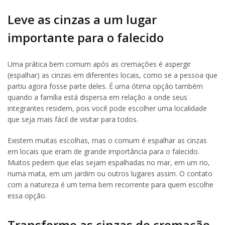
Leve as cinzas a um lugar
importante para o falecido
Uma prática bem comum após as cremações é aspergir
(espalhar) as cinzas em diferentes locais, como se a pessoa que
partiu agora fosse parte deles. É uma ótima opção também
quando a família está dispersa em relação a onde seus
integrantes residem, pois você pode escolher uma localidade
que seja mais fácil de visitar para todos.
Existem muitas escolhas, mas o comum é espalhar as cinzas
em locais que eram de grande importância para o falecido.
Muitos pedem que elas sejam espalhadas no mar, em um rio,
numa mata, em um jardim ou outros lugares assim. O contato
com a natureza é um tema bem recorrente para quem escolhe
essa opção.
Transforme as cinzas de cremação