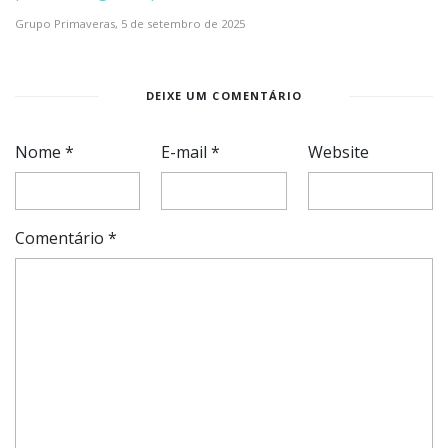
Grupo Primaveras,
5 de setembro de 2025
DEIXE UM COMENTÁRIO
Nome
*
E-mail
*
Website
Comentário
*