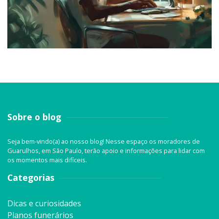
Sobre o blog
Seja bem-vindo(a) ao nosso blog! Nesse espaço os moradores de
Guarulhos, em São Paulo, terão apoio e informações para lidar com
os momentos mais difíceis.
Categorias
Dicas e curiosidades
Planos funerários