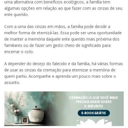
uma alternativa com benefícios ecológicos, a família tem
algumas opções em relação ao que fazer com as cinzas de seu
ente querido.
Com a urna das cinzas em mãos, a família pode decidir a
melhor forma de eternizá-las. Essa pode ser uma oportunidade
de manter a memória daquele ente querido mais próxima dos
familiares ou de fazer um gesto cheio de significado para
encerrar o ciclo.
A depender do desejo do falecido e da família, há várias formas
de usar as cinzas da cremação para eternizar a memória de
quem partiu. Acompanhe e aprenda um pouco mais sobre o
assunto.