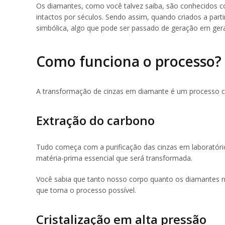
Os diamantes, como você talvez saiba, são conhecidos 
intactos por séculos. Sendo assim, quando criados a par
simbólica, algo que pode ser passado de geração em ger
Como funciona o processo?
A transformação de cinzas em diamante é um processo c
Extração do carbono
Tudo começa com a purificação das cinzas em laboratório
matéria-prima essencial que será transformada.
Você sabia que tanto nosso corpo quanto os diamantes 
que torna o processo possível.
Cristalização em alta pressão