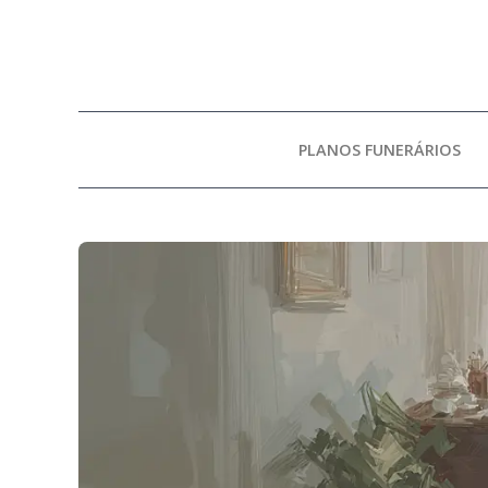
PLANOS FUNERÁRIOS