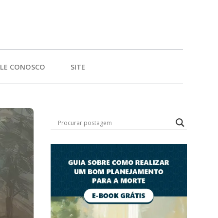
ALE CONOSCO
SITE