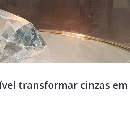
vel transformar cinzas em