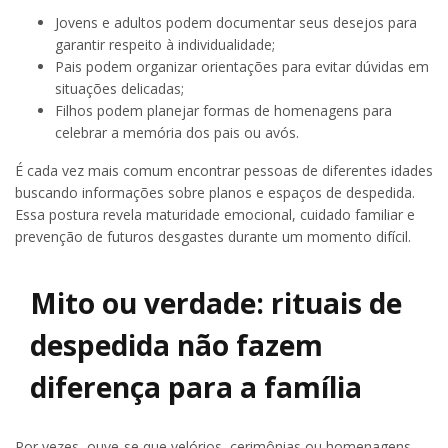
Jovens e adultos podem documentar seus desejos para
garantir respeito à individualidade;
Pais podem organizar orientações para evitar dúvidas em
situações delicadas;
Filhos podem planejar formas de homenagens para
celebrar a memória dos pais ou avós.
É cada vez mais comum encontrar pessoas de diferentes idades
buscando informações sobre planos e espaços de despedida.
Essa postura revela maturidade emocional, cuidado familiar e
prevenção de futuros desgastes durante um momento difícil.
Mito ou verdade: rituais de
despedida não fazem
diferença para a família
Por vezes, ouve-se que velórios, cerimônias ou homenagens