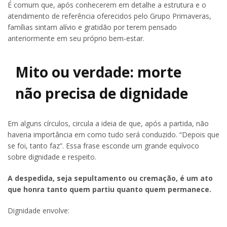
É comum que, após conhecerem em detalhe a estrutura e o
atendimento de referência oferecidos pelo Grupo Primaveras,
famílias sintam alívio e gratidão por terem pensado
anteriormente em seu próprio bem-estar.
Mito ou verdade: morte
não precisa de dignidade
Em alguns círculos, circula a ideia de que, após a partida, não
haveria importância em como tudo será conduzido. “Depois que
se foi, tanto faz”. Essa frase esconde um grande equívoco
sobre dignidade e respeito.
A despedida, seja sepultamento ou cremação, é um ato
que honra tanto quem partiu quanto quem permanece.
Dignidade envolve: