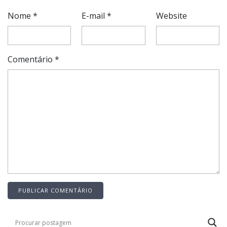
Nome
*
E-mail
*
Website
Comentário
*