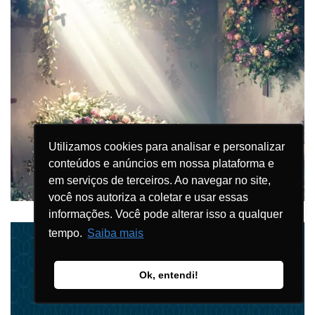
Utilizamos cookies para analisar e personalizar
conteúdos e anúncios em nossa plataforma e
em serviços de terceiros. Ao navegar no site,
você nos autoriza a coletar e usar essas
informações. Você pode alterar isso a qualquer
tempo.
Saiba mais
Ok, entendi!