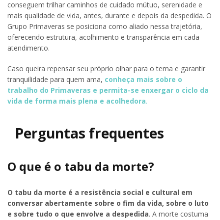
conseguem trilhar caminhos de cuidado mútuo, serenidade e
mais qualidade de vida, antes, durante e depois da despedida. O
Grupo Primaveras se posiciona como aliado nessa trajetória,
oferecendo estrutura, acolhimento e transparência em cada
atendimento.
Caso queira repensar seu próprio olhar para o tema e garantir
tranquilidade para quem ama,
conheça mais sobre o
trabalho do Primaveras e permita-se enxergar o ciclo da
vida de forma mais plena e acolhedora
.
Perguntas frequentes
O que é o tabu da morte?
O tabu da morte é a resistência social e cultural em
conversar abertamente sobre o fim da vida, sobre o luto
e sobre tudo o que envolve a despedida
. A morte costuma