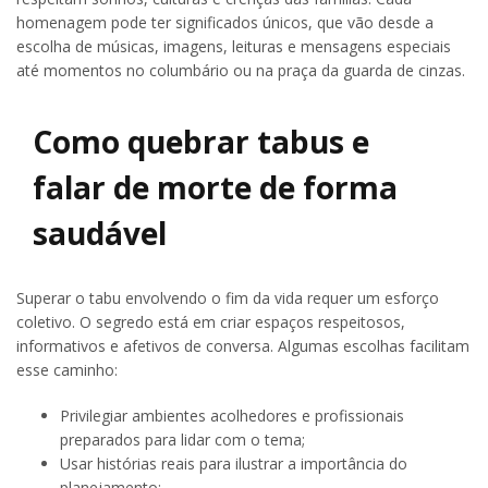
homenagem pode ter significados únicos, que vão desde a
escolha de músicas, imagens, leituras e mensagens especiais
até momentos no columbário ou na praça da guarda de cinzas.
Como quebrar tabus e
falar de morte de forma
saudável
Superar o tabu envolvendo o fim da vida requer um esforço
coletivo. O segredo está em criar espaços respeitosos,
informativos e afetivos de conversa. Algumas escolhas facilitam
esse caminho:
Privilegiar ambientes acolhedores e profissionais
preparados para lidar com o tema;
Usar histórias reais para ilustrar a importância do
planejamento;