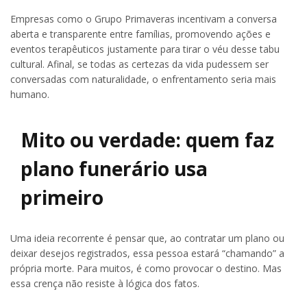
Empresas como o Grupo Primaveras incentivam a conversa
aberta e transparente entre famílias, promovendo ações e
eventos terapêuticos justamente para tirar o véu desse tabu
cultural. Afinal, se todas as certezas da vida pudessem ser
conversadas com naturalidade, o enfrentamento seria mais
humano.
Mito ou verdade: quem faz
plano funerário usa
primeiro
Uma ideia recorrente é pensar que, ao contratar um plano ou
deixar desejos registrados, essa pessoa estará “chamando” a
própria morte. Para muitos, é como provocar o destino. Mas
essa crença não resiste à lógica dos fatos.