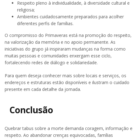
Respeito pleno à individualidade, à diversidade cultural e
religiosa;
Ambientes cuidadosamente preparados para acolher
diferentes perfis de famílias.
O compromisso do Primaveras está na promoção do respeito,
na valorização da memória e no apoio permanente. As
iniciativas do grupo já inspiraram mudanças na forma como
muitas pessoas e comunidades enxergam esse ciclo,
fortalecendo redes de diálogo e solidariedade.
Para quem deseja conhecer mais sobre locais e serviços, os
endereços e estruturas estão disponíveis e ilustram o cuidado
presente em cada detalhe da jornada.
Conclusão
Quebrar tabus sobre a morte demanda coragem, informação e
respeito. Ao abandonar crenças equivocadas, famílias