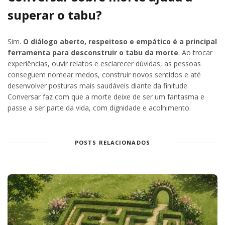
superar o tabu?
Sim.
O diálogo aberto, respeitoso e empático é a principal
ferramenta para desconstruir o tabu da morte
. Ao trocar
experiências, ouvir relatos e esclarecer dúvidas, as pessoas
conseguem nomear medos, construir novos sentidos e até
desenvolver posturas mais saudáveis diante da finitude.
Conversar faz com que a morte deixe de ser um fantasma e
passe a ser parte da vida, com dignidade e acolhimento.
POSTS RELACIONADOS