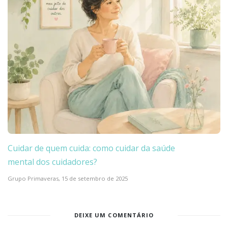
Cuidar de quem cuida: como cuidar da saúde
mental dos cuidadores?
Grupo Primaveras,
15 de setembro de 2025
DEIXE UM COMENTÁRIO