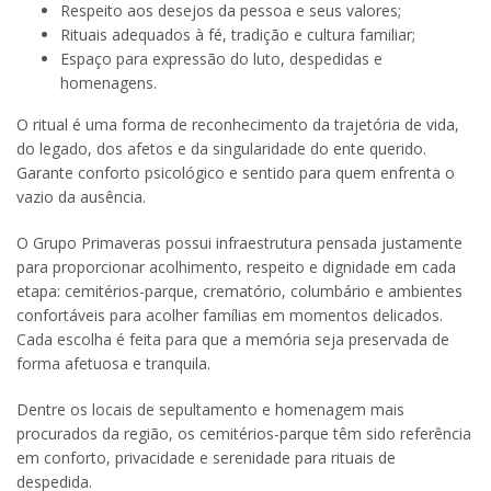
Respeito aos desejos da pessoa e seus valores;
Rituais adequados à fé, tradição e cultura familiar;
Espaço para expressão do luto, despedidas e
homenagens.
O ritual é uma forma de reconhecimento da trajetória de vida,
do legado, dos afetos e da singularidade do ente querido.
Garante conforto psicológico e sentido para quem enfrenta o
vazio da ausência.
O Grupo Primaveras possui infraestrutura pensada justamente
para proporcionar acolhimento, respeito e dignidade em cada
etapa: cemitérios-parque, crematório, columbário e ambientes
confortáveis para acolher famílias em momentos delicados.
Cada escolha é feita para que a memória seja preservada de
forma afetuosa e tranquila.
Dentre os locais de sepultamento e homenagem mais
procurados da região, os cemitérios-parque têm sido referência
em conforto, privacidade e serenidade para rituais de
despedida.