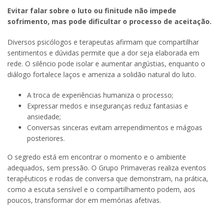
Evitar falar sobre o luto ou finitude não impede
sofrimento, mas pode dificultar o processo de aceitação.
Diversos psicólogos e terapeutas afirmam que compartilhar
sentimentos e dúvidas permite que a dor seja elaborada em
rede. O silêncio pode isolar e aumentar angústias, enquanto o
diálogo fortalece laços e ameniza a solidão natural do luto.
A troca de experiências humaniza o processo;
Expressar medos e inseguranças reduz fantasias e
ansiedade;
Conversas sinceras evitam arrependimentos e mágoas
posteriores.
O segredo está em encontrar o momento e o ambiente
adequados, sem pressão. O Grupo Primaveras realiza eventos
terapêuticos e rodas de conversa que demonstram, na prática,
como a escuta sensível e o compartilhamento podem, aos
poucos, transformar dor em memórias afetivas.