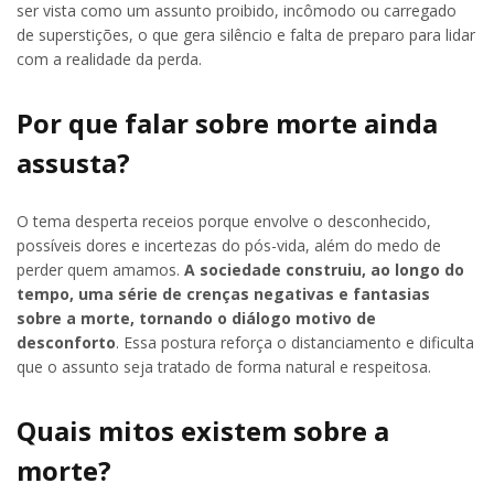
ser vista como um assunto proibido, incômodo ou carregado
de superstições, o que gera silêncio e falta de preparo para lidar
com a realidade da perda.
Por que falar sobre morte ainda
assusta?
O tema desperta receios porque envolve o desconhecido,
possíveis dores e incertezas do pós-vida, além do medo de
perder quem amamos.
A sociedade construiu, ao longo do
tempo, uma série de crenças negativas e fantasias
sobre a morte, tornando o diálogo motivo de
desconforto
. Essa postura reforça o distanciamento e dificulta
que o assunto seja tratado de forma natural e respeitosa.
Quais mitos existem sobre a
morte?