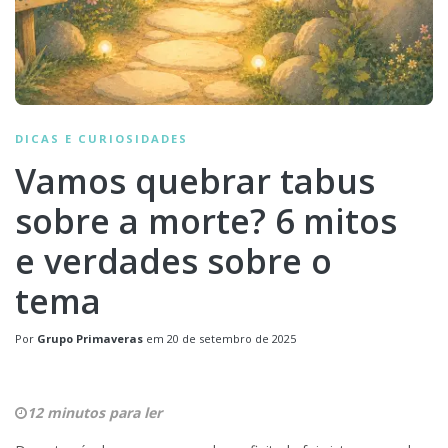
DICAS E CURIOSIDADES
Vamos quebrar tabus
sobre a morte? 6 mitos
e verdades sobre o
tema
Por
Grupo Primaveras
em
20 de setembro de 2025
12 minutos para ler