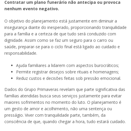
Contratar um plano funerário não antecipa ou provoca
nenhum evento negativo.
O objetivo do planejamento está justamente em diminuir a
insegurança diante do inesperado, proporcionando tranquilidade
para a família e a certeza de que tudo será conduzido com
dignidade. Assim como se faz um seguro para o carro ou
saúde, preparar-se para o ciclo final está ligado ao cuidado e
responsabilidade.
Ajuda familiares a lidarem com aspectos burocráticos;
Permite registrar desejos sobre rituais e homenagens;
Reduz custos e decisões feitas sob pressão emocional.
Dados do Grupo Primaveras revelam que parte significativa das
famílias atendidas busca seus serviços justamente para evitar
maiores sofrimentos no momento do luto. O planejamento é
um gesto de amor e acolhimento, não uma sentença ou
presságio. Viver com tranquilidade parte, também, da
consciência de que, quando chegar a hora, tudo estará cuidado.