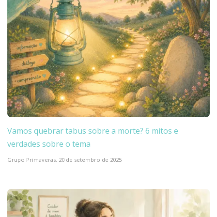
Vamos quebrar tabus sobre a morte? 6 mitos e
verdades sobre o tema
Grupo Primaveras,
20 de setembro de 2025