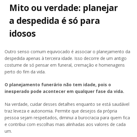
Mito ou verdade: planejar
a despedida é só para
idosos
Outro senso comum equivocado é associar o planejamento da
despedida apenas à terceira idade. Isso decorre de um antigo
costume de só pensar em funeral, cremação e homenagens
perto do fim da vida.
O planejamento funerário não tem idade, pois o
inesperado pode acontecer em qualquer fase da vida.
Na verdade, cuidar desses detalhes enquanto se está saudável
traz leveza e autonomia. Permite que desejos da própria
pessoa sejam respeitados, diminui a burocracia para quem fica
e contribui com escolhas mais alinhadas aos valores de cada
um.