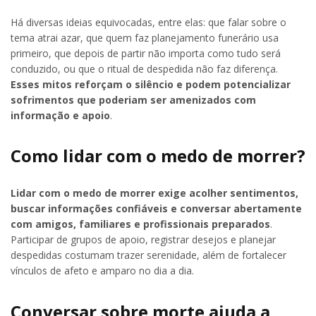
Há diversas ideias equivocadas, entre elas: que falar sobre o
tema atrai azar, que quem faz planejamento funerário usa
primeiro, que depois de partir não importa como tudo será
conduzido, ou que o ritual de despedida não faz diferença.
Esses mitos reforçam o silêncio e podem potencializar
sofrimentos que poderiam ser amenizados com
informação e apoio
.
Como lidar com o medo de morrer?
Lidar com o medo de morrer exige acolher sentimentos,
buscar informações confiáveis e conversar abertamente
com amigos, familiares e profissionais preparados
.
Participar de grupos de apoio, registrar desejos e planejar
despedidas costumam trazer serenidade, além de fortalecer
vínculos de afeto e amparo no dia a dia.
Conversar sobre morte ajuda a