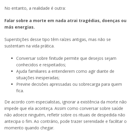
No entanto, a realidade é outra:
Falar sobre a morte em nada atrai tragédias, doenças ou
más energias.
Superstições desse tipo têm raízes antigas, mas não se
sustentam na vida prática.
Conversar sobre finitude permite que desejos sejam
conhecidos e respeitados;
Ajuda familiares a entenderem como agir diante de
situações inesperadas;
Previne decisões apressadas ou sobrecarga para quem
fica.
De acordo com especialistas, ignorar a existência da morte não
impede que ela aconteça. Assim como conversar sobre saúde
não adoece ninguém, refletir sobre os rituais de despedida não
antecipa o fim. Ao contrário, pode trazer serenidade e facilitar o
momento quando chegar.