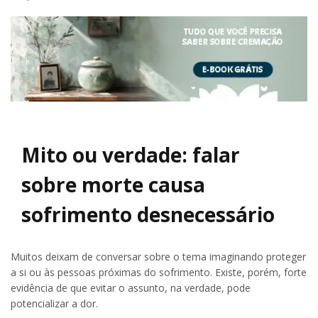
Mito ou verdade: falar
sobre morte causa
sofrimento desnecessário
Muitos deixam de conversar sobre o tema imaginando proteger
a si ou às pessoas próximas do sofrimento. Existe, porém, forte
evidência de que evitar o assunto, na verdade, pode
potencializar a dor.