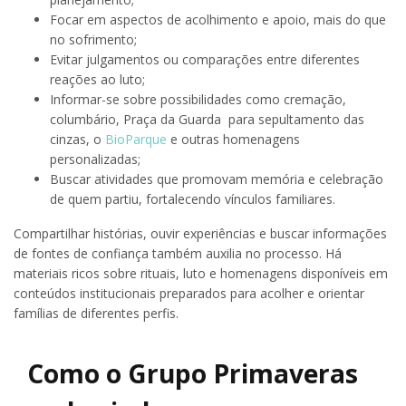
Focar em aspectos de acolhimento e apoio, mais do que
no sofrimento;
Evitar julgamentos ou comparações entre diferentes
reações ao luto;
Informar-se sobre possibilidades como cremação,
columbário, Praça da Guarda para sepultamento das
cinzas, o
BioParque
e outras homenagens
personalizadas;
Buscar atividades que promovam memória e celebração
de quem partiu, fortalecendo vínculos familiares.
Compartilhar histórias, ouvir experiências e buscar informações
de fontes de confiança também auxilia no processo. Há
materiais ricos sobre rituais, luto e homenagens disponíveis em
conteúdos institucionais preparados para acolher e orientar
famílias de diferentes perfis.
Como o Grupo Primaveras