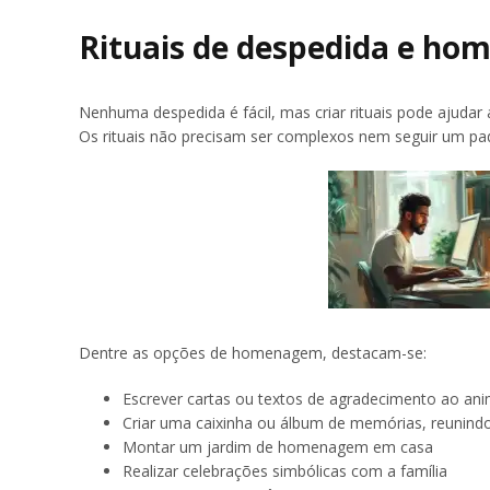
Rituais de despedida e ho
Nenhuma despedida é fácil, mas criar rituais pode ajudar a
Os rituais não precisam ser complexos nem seguir um pa
Dentre as opções de homenagem, destacam-se:
Escrever cartas ou textos de agradecimento ao ani
Criar uma caixinha ou álbum de memórias, reunindo
Montar um jardim de homenagem em casa
Realizar celebrações simbólicas com a família