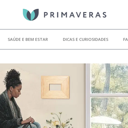
SAÚDE E BEM ESTAR
DICAS E CURIOSIDADES
F