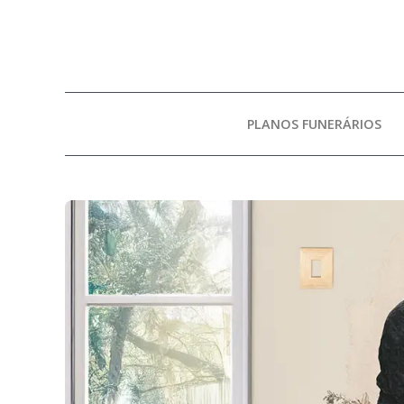
PLANOS FUNERÁRIOS