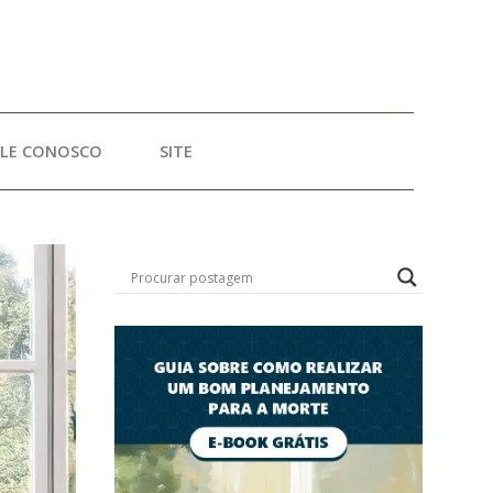
ALE CONOSCO
SITE