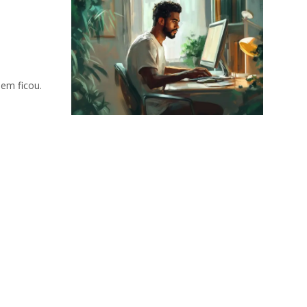
em ficou.