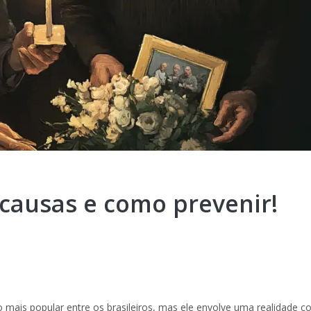
 causas e como prevenir!
o mais popular entre os brasileiros, mas ele envolve uma realidade c