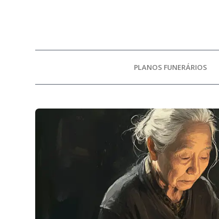
PLANOS FUNERÁRIOS