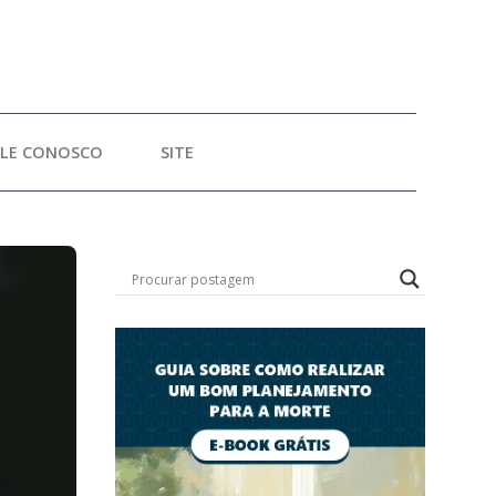
ALE CONOSCO
SITE