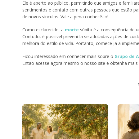
Ele é aberto ao público, permitindo que amigos e famil
sentimentos e contato com outras pessoas que estão pas
de novos vínculos. Vale a pena conhecê-lo!
Como esclarecido, a
morte
súbita é a consequência de u
Contudo, é possível preveni-la se adotadas ações de cui
melhora do estilo de vida. Portanto, comece já a impleme
Ficou interessado em conhecer mais sobre o
Grupo de A
Então acesse agora mesmo o nosso site e obtenha mais 