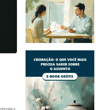
onhecida e